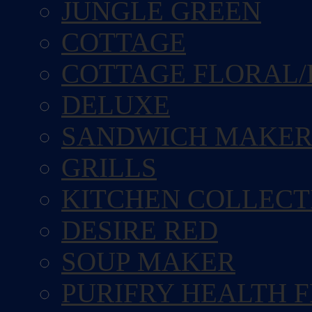
JUNGLE GREEN
COTTAGE
COTTAGE FLORAL/
DELUXE
SANDWICH MAKE
GRILLS
KITCHEN COLLECT
DESIRE RED
SOUP MAKER
PURIFRY HEALTH 