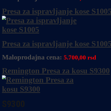
Presa za ispravljanje kose S100
Presa za ispravljanje kose S100
Maloprodajna cena:
5.700,00 rsd
Remington Presa za kosu S9300
S9300