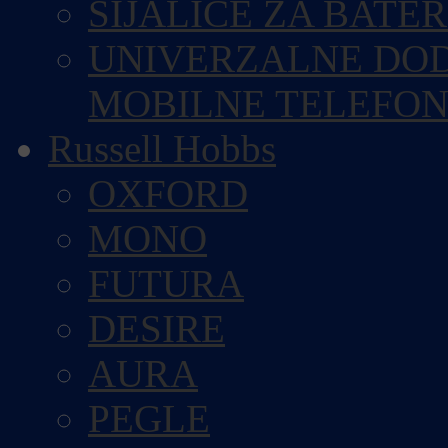
SIJALICE ZA BATE
UNIVERZALNE DOD
MOBILNE TELEFO
Russell Hobbs
OXFORD
MONO
FUTURA
DESIRE
AURA
PEGLE