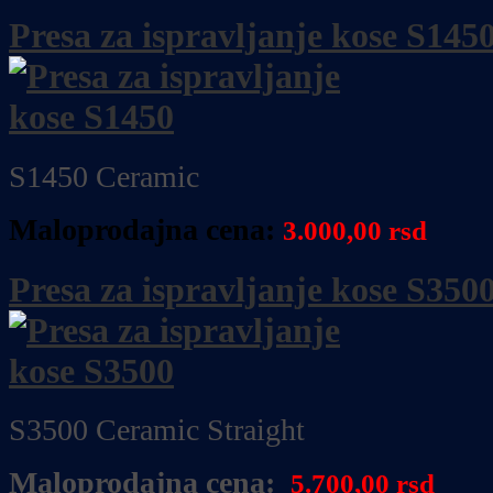
Presa za ispravljanje kose S145
S1450 Ceramic
Maloprodajna cena:
3.000,00 rsd
Presa za ispravljanje kose S350
S3500 Ceramic Straight
Maloprodajna cena:
5.700,00 rsd