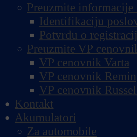
Preuzmite informacije 
Identifikaciju poslo
Potvrdu o registracij
Preuzmite VP cenovni
VP cenovnik Varta
VP cenovnik Remin
VP cenovnik Russel
Kontakt
Akumulatori
Za automobile