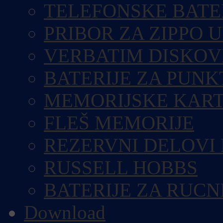
TELEFONSKE BATE
PRIBOR ZA ZIPPO 
VERBATIM DISKOV
BATERIJE ZA PUN
MEMORIJSKE KART
FLEŠ MEMORIJE
REZERVNI DELOVI
RUSSELL HOBBS
BATERIJE ZA RUCN
Download