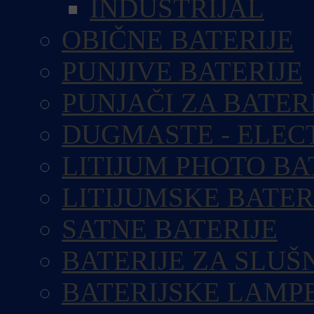
INDUSTRIJAL
OBIČNE BATERIJE
PUNJIVE BATERIJE
PUNJAČI ZA BATER
DUGMASTE - ELEC
LITIJUM PHOTO BA
LITIJUMSKE BATER
SATNE BATERIJE
BATERIJE ZA SLUŠ
BATERIJSKE LAMP