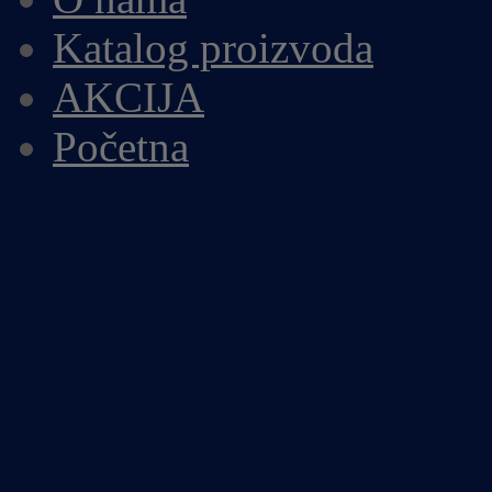
Katalog proizvoda
AKCIJA
Početna