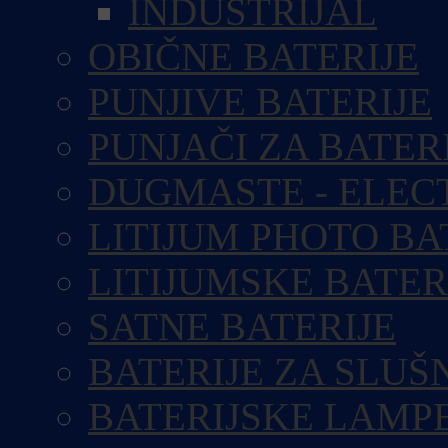
INDUSTRIJAL
OBIČNE BATERIJE
PUNJIVE BATERIJE
PUNJAČI ZA BATER
DUGMASTE - ELEC
LITIJUM PHOTO BA
LITIJUMSKE BATER
SATNE BATERIJE
BATERIJE ZA SLUŠ
BATERIJSKE LAMP