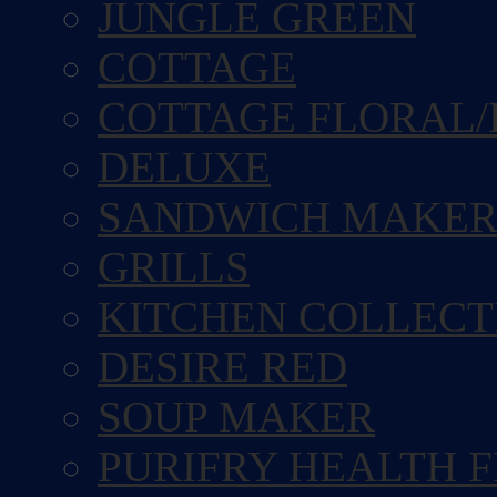
JUNGLE GREEN
COTTAGE
COTTAGE FLORAL/
DELUXE
SANDWICH MAKE
GRILLS
KITCHEN COLLECT
DESIRE RED
SOUP MAKER
PURIFRY HEALTH 