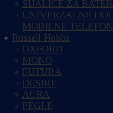
SIJALICE ZA BATE
UNIVERZALNE DOD
MOBILNE TELEFO
Russell Hobbs
OXFORD
MONO
FUTURA
DESIRE
AURA
PEGLE