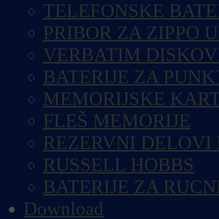
TELEFONSKE BATE
PRIBOR ZA ZIPPO 
VERBATIM DISKOV
BATERIJE ZA PUN
MEMORIJSKE KART
FLEŠ MEMORIJE
REZERVNI DELOVI
RUSSELL HOBBS
BATERIJE ZA RUCN
Download