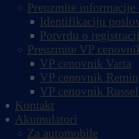
Preuzmite informacije 
Identifikaciju poslo
Potvrdu o registracij
Preuzmite VP cenovni
VP cenovnik Varta
VP cenovnik Remin
VP cenovnik Russel
Kontakt
Akumulatori
Za automobile