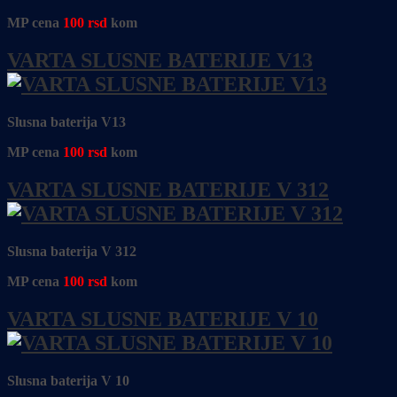
MP cena
100
rsd
kom
VARTA SLUSNE BATERIJE V13
Slusna baterija V13
MP cena
100
rsd
kom
VARTA SLUSNE BATERIJE V 312
Slusna baterija V 312
MP cena
100
rsd
kom
VARTA SLUSNE BATERIJE V 10
Slusna baterija V 10