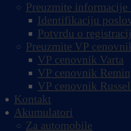
Preuzmite informacije 
Identifikaciju poslo
Potvrdu o registracij
Preuzmite VP cenovni
VP cenovnik Varta
VP cenovnik Remin
VP cenovnik Russel
Kontakt
Akumulatori
Za automobile