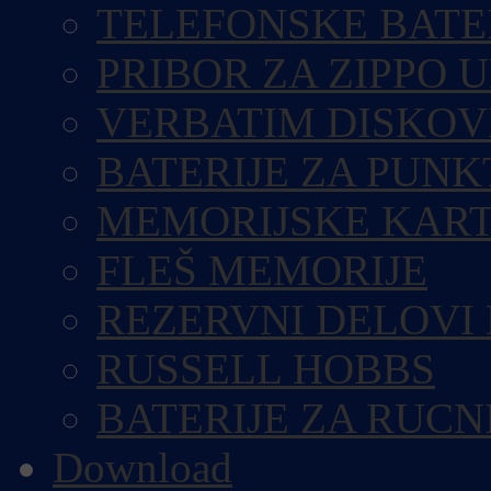
TELEFONSKE BATE
PRIBOR ZA ZIPPO 
VERBATIM DISKOV
BATERIJE ZA PUN
MEMORIJSKE KART
FLEŠ MEMORIJE
REZERVNI DELOVI
RUSSELL HOBBS
BATERIJE ZA RUCN
Download