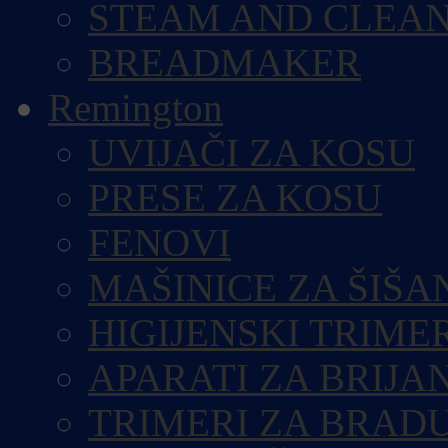
STEAM AND CLEA
BREADMAKER
Remington
UVIJAČI ZA KOSU
PRESE ZA KOSU
FENOVI
MAŠINICE ZA ŠIŠA
HIGIJENSKI TRIME
APARATI ZA BRIJA
TRIMERI ZA BRAD