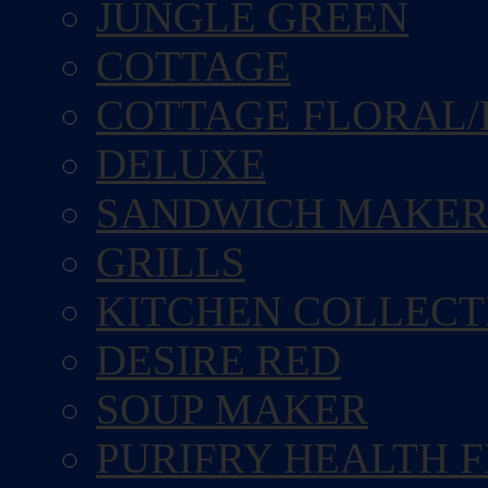
JUNGLE GREEN
COTTAGE
COTTAGE FLORAL/
DELUXE
SANDWICH MAKE
GRILLS
KITCHEN COLLECT
DESIRE RED
SOUP MAKER
PURIFRY HEALTH 