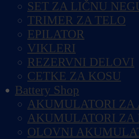
SET ZA LIČNU NEG
TRIMER ZA TELO
EPILATOR
VIKLERI
REZERVNI DELOVI
CETKE ZA KOSU
Battery Shop
AKUMULATORI ZA
AKUMULATORI ZA
OLOVNI AKUMULA