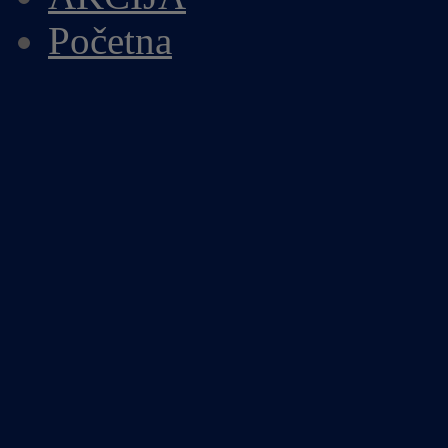
Početna