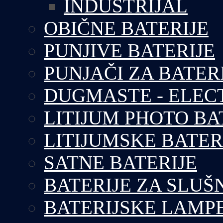
INDUSTRIJAL
OBIČNE BATERIJE
PUNJIVE BATERIJE
PUNJAČI ZA BATER
DUGMASTE - ELEC
LITIJUM PHOTO BA
LITIJUMSKE BATER
SATNE BATERIJE
BATERIJE ZA SLUŠ
BATERIJSKE LAMP