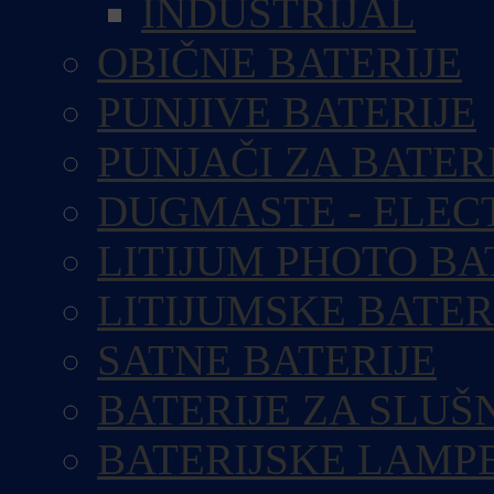
INDUSTRIJAL
OBIČNE BATERIJE
PUNJIVE BATERIJE
PUNJAČI ZA BATER
DUGMASTE - ELEC
LITIJUM PHOTO BA
LITIJUMSKE BATER
SATNE BATERIJE
BATERIJE ZA SLUŠ
BATERIJSKE LAMP