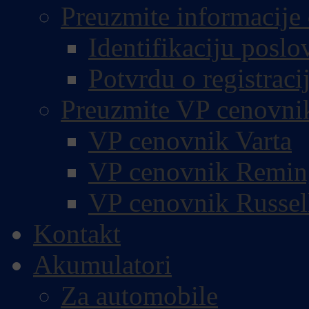
Preuzmite informacije 
Identifikaciju poslo
Potvrdu o registracij
Preuzmite VP cenovni
VP cenovnik Varta
VP cenovnik Remin
VP cenovnik Russel
Kontakt
Akumulatori
Za automobile