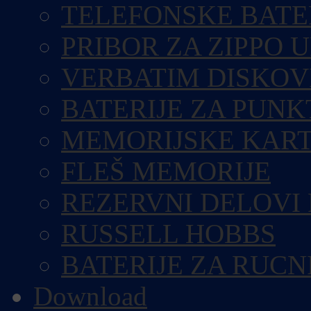
TELEFONSKE BATE
PRIBOR ZA ZIPPO 
VERBATIM DISKOV
BATERIJE ZA PUN
MEMORIJSKE KART
FLEŠ MEMORIJE
REZERVNI DELOVI
RUSSELL HOBBS
BATERIJE ZA RUCN
Download