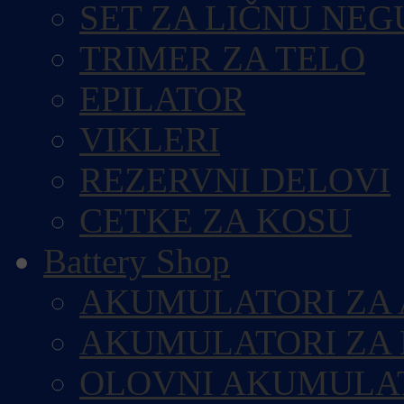
SET ZA LIČNU NEG
TRIMER ZA TELO
EPILATOR
VIKLERI
REZERVNI DELOVI
CETKE ZA KOSU
Battery Shop
AKUMULATORI ZA
AKUMULATORI ZA
OLOVNI AKUMULA