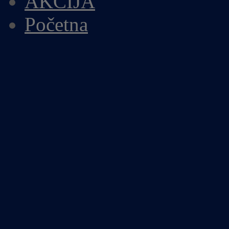
AKCIJA
Početna