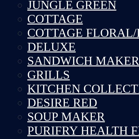
JUNGLE GREEN
COTTAGE
COTTAGE FLORAL/
DELUXE
SANDWICH MAKE
GRILLS
KITCHEN COLLECT
DESIRE RED
SOUP MAKER
PURIFRY HEALTH 