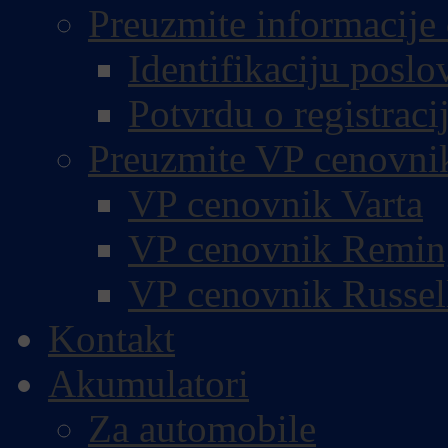
Preuzmite informacije 
Identifikaciju poslo
Potvrdu o registracij
Preuzmite VP cenovni
VP cenovnik Varta
VP cenovnik Remin
VP cenovnik Russel
Kontakt
Akumulatori
Za automobile