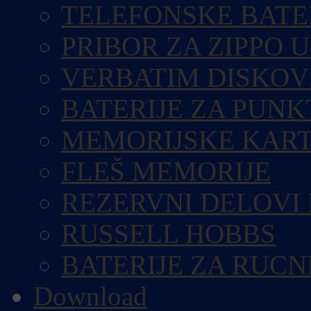
TELEFONSKE BATE
PRIBOR ZA ZIPPO 
VERBATIM DISKOV
BATERIJE ZA PUN
MEMORIJSKE KART
FLEŠ MEMORIJE
REZERVNI DELOVI
RUSSELL HOBBS
BATERIJE ZA RUCN
Download