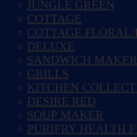
JUNGLE GREEN
COTTAGE
COTTAGE FLORAL/
DELUXE
SANDWICH MAKE
GRILLS
KITCHEN COLLECT
DESIRE RED
SOUP MAKER
PURIFRY HEALTH 