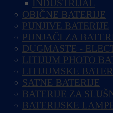
INDUSTRIJAL
OBIČNE BATERIJE
PUNJIVE BATERIJE
PUNJAČI ZA BATER
DUGMASTE - ELEC
LITIJUM PHOTO BA
LITIJUMSKE BATER
SATNE BATERIJE
BATERIJE ZA SLUŠ
BATERIJSKE LAMP