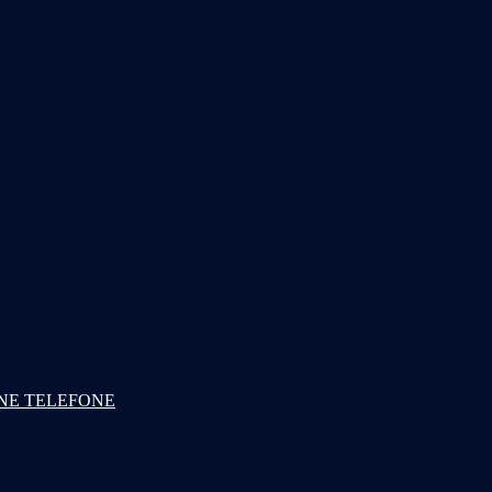
NE TELEFONE