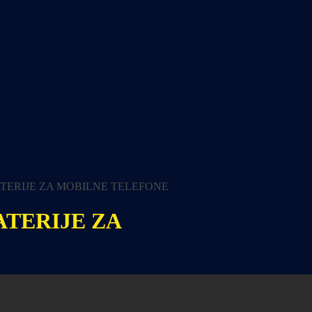
ERIJE ZA MOBILNE TELEFONE
TERIJE ZA