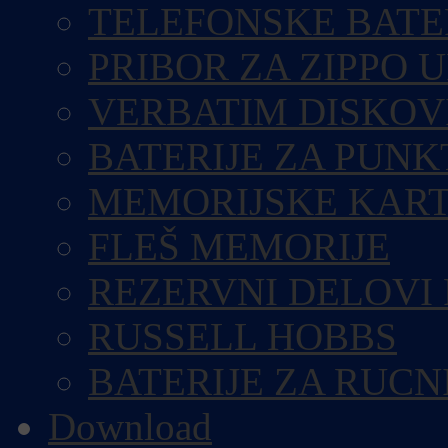
TELEFONSKE BATE
PRIBOR ZA ZIPPO 
VERBATIM DISKOV
BATERIJE ZA PUN
MEMORIJSKE KART
FLEŠ MEMORIJE
REZERVNI DELOVI
RUSSELL HOBBS
BATERIJE ZA RUCN
Download