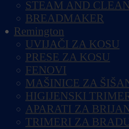
STEAM AND CLEA
BREADMAKER
Remington
UVIJAČI ZA KOSU
PRESE ZA KOSU
FENOVI
MAŠINICE ZA ŠIŠA
HIGIJENSKI TRIME
APARATI ZA BRIJA
TRIMERI ZA BRAD