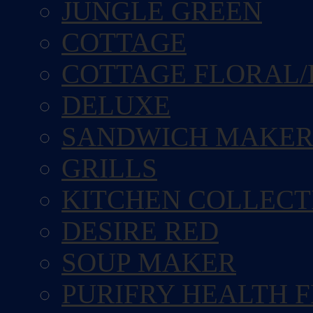
JUNGLE GREEN
COTTAGE
COTTAGE FLORAL/
DELUXE
SANDWICH MAKE
GRILLS
KITCHEN COLLECT
DESIRE RED
SOUP MAKER
PURIFRY HEALTH 