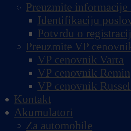
Preuzmite informacije 
Identifikaciju poslo
Potvrdu o registracij
Preuzmite VP cenovni
VP cenovnik Varta
VP cenovnik Remin
VP cenovnik Russel
Kontakt
Akumulatori
Za automobile