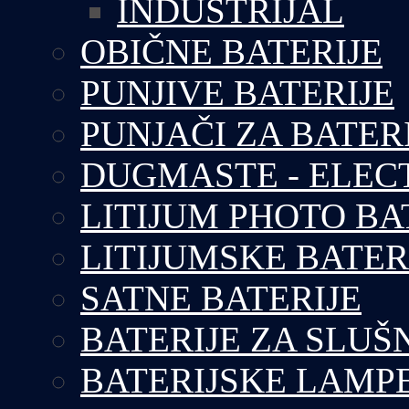
INDUSTRIJAL
OBIČNE BATERIJE
PUNJIVE BATERIJE
PUNJAČI ZA BATER
DUGMASTE - ELEC
LITIJUM PHOTO BA
LITIJUMSKE BATER
SATNE BATERIJE
BATERIJE ZA SLUŠ
BATERIJSKE LAMP