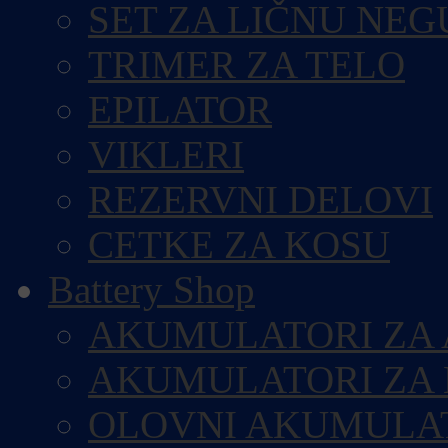
SET ZA LIČNU NEG
TRIMER ZA TELO
EPILATOR
VIKLERI
REZERVNI DELOVI
CETKE ZA KOSU
Battery Shop
AKUMULATORI ZA
AKUMULATORI ZA
OLOVNI AKUMULA